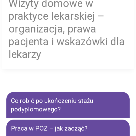
Wizyty domowe w
praktyce lekarskiej –
organizacja, prawa
pacjenta i wskazówki dla
lekarzy
Co robić po ukończeniu stażu
podyplomowego?
Praca w POZ – jak zacząć?