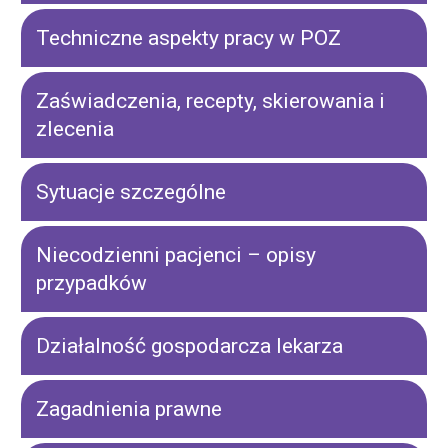
Techniczne aspekty pracy w POZ
Zaświadczenia, recepty, skierowania i
zlecenia
Sytuacje szczególne
Niecodzienni pacjenci – opisy
przypadków
Działalność gospodarcza lekarza
Zagadnienia prawne