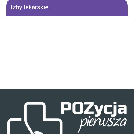
Izby lekarskie