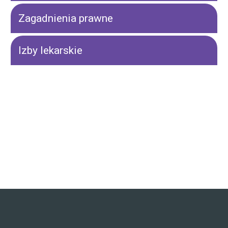
Zagadnienia prawne
Izby lekarskie