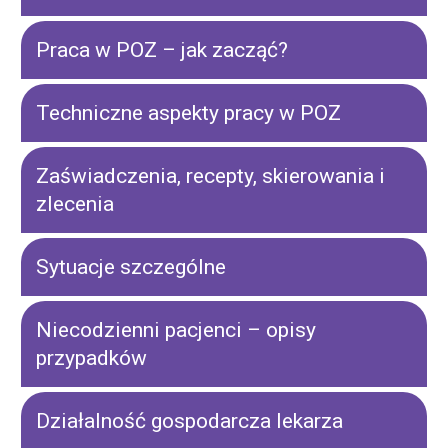
Praca w POZ – jak zacząć?
Techniczne aspekty pracy w POZ
Zaświadczenia, recepty, skierowania i
zlecenia
Sytuacje szczególne
Niecodzienni pacjenci – opisy
przypadków
Działalność gospodarcza lekarza