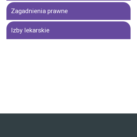
Zagadnienia prawne
Izby lekarskie