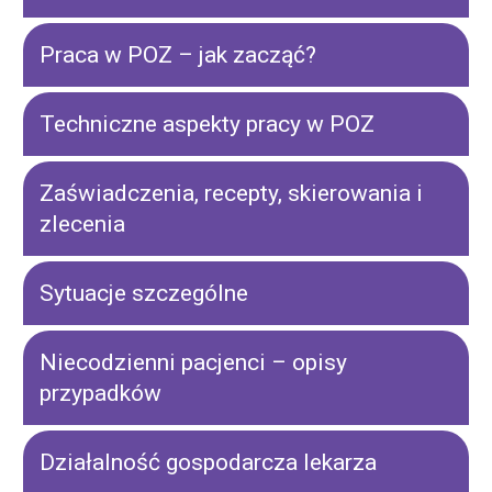
Praca w POZ – jak zacząć?
Techniczne aspekty pracy w POZ
Zaświadczenia, recepty, skierowania i
zlecenia
Sytuacje szczególne
Niecodzienni pacjenci – opisy
przypadków
Działalność gospodarcza lekarza