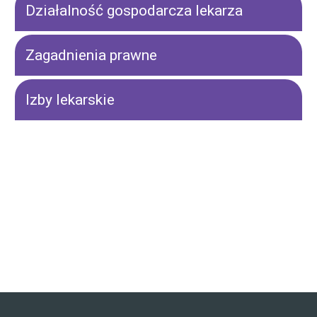
Działalność gospodarcza lekarza
Zagadnienia prawne
Izby lekarskie