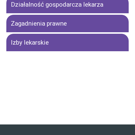
Działalność gospodarcza lekarza
Zagadnienia prawne
Izby lekarskie