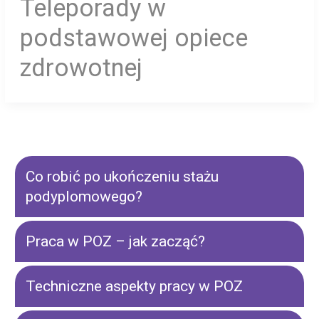
Teleporady w
podstawowej opiece
zdrowotnej
Co robić po ukończeniu stażu
podyplomowego?
Praca w POZ – jak zacząć?
Techniczne aspekty pracy w POZ