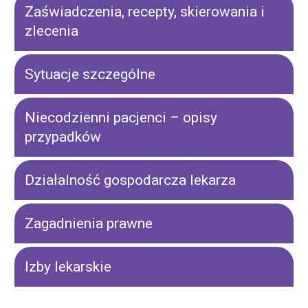
Zaświadczenia, recepty, skierowania i
zlecenia
Sytuacje szczególne
Niecodzienni pacjenci – opisy
przypadków
Działalność gospodarcza lekarza
Zagadnienia prawne
Izby lekarskie