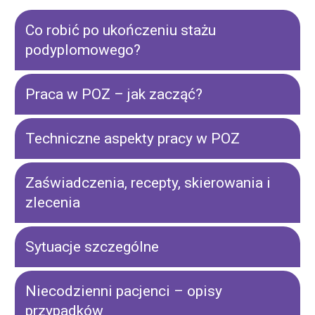
Co robić po ukończeniu stażu
podyplomowego?
Praca w POZ – jak zacząć?
Techniczne aspekty pracy w POZ
Zaświadczenia, recepty, skierowania i
zlecenia
Sytuacje szczególne
Niecodzienni pacjenci – opisy
przypadków