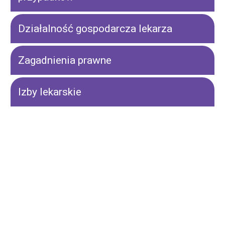
Działalność gospodarcza lekarza
Zagadnienia prawne
Izby lekarskie