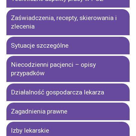
Zaświadczenia, recepty, skierowania i
zlecenia
Sytuacje szczególne
Niecodzienni pacjenci – opisy
przypadków
Działalność gospodarcza lekarza
Zagadnienia prawne
Izby lekarskie