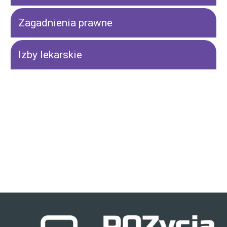
Zagadnienia prawne
Izby lekarskie