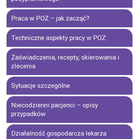
Praca w POZ – jak zacząć?
Techniczne aspekty pracy w POZ
Zaświadczenia, recepty, skierowania i
zlecenia
Sytuacje szczególne
Niecodzienni pacjenci – opisy
przypadków
Działalność gospodarcza lekarza